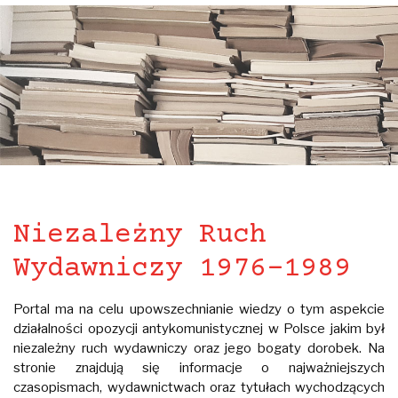
Niezależny Ruch
Wydawniczy 1976-1989
Portal ma na celu upowszechnianie wiedzy o tym aspekcie
działalności opozycji antykomunistycznej w Polsce jakim był
niezależny ruch wydawniczy oraz jego bogaty dorobek. Na
stronie znajdują się informacje o najważniejszych
czasopismach, wydawnictwach oraz tytułach wychodzących